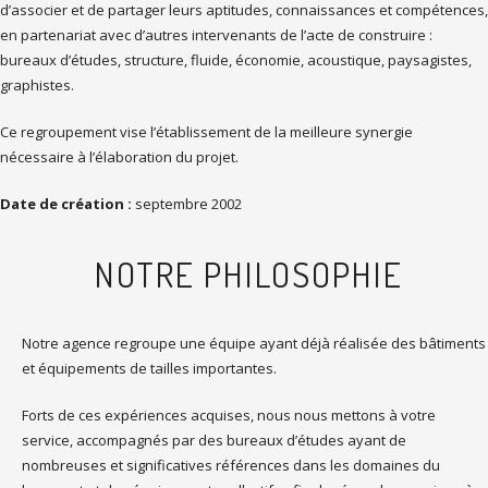
d’associer et de partager leurs aptitudes, connaissances et compétences,
en partenariat avec d’autres intervenants de l’acte de construire :
bureaux d’études, structure, fluide, économie, acoustique, paysagistes,
graphistes.
Ce regroupement vise l’établissement de la meilleure synergie
nécessaire à l’élaboration du projet.
Date de création :
septembre 2002
N
OTRE PHILOSOPHIE
Notre agence regroupe une équipe ayant déjà réalisée des bâtiments
et équipements de tailles importantes.
Forts de ces expériences acquises, nous nous mettons à votre
service, accompagnés par des bureaux d’études ayant de
nombreuses et significatives références dans les domaines du