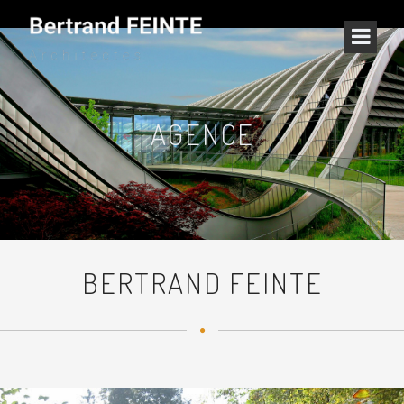
AGENCE
BERTRAND FEINTE