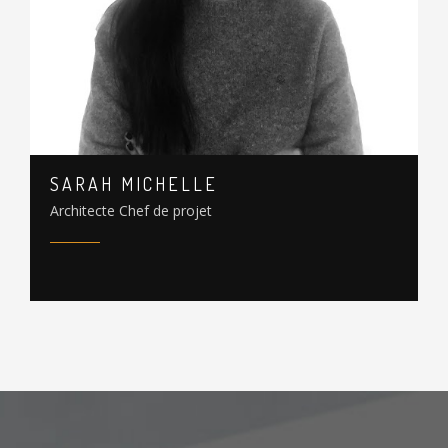
SARAH MICHELLE
Architecte Chef de projet