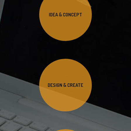
IDEA & CONCEPT
DESIGN & CREATE