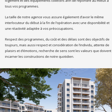
logement et des équipements collectifs afin de répondre au mieux à
tous vos programmes.
La taille de notre agence vous assure également d’avoir le même
interlocuteur du début à la fin de l’opération avec une disponibilité et
une réactivité adaptée à vos préoccupations.
Respect des programmes, du coût et des délais sont des objectifs de
toujours, mais aussi respect et considération de l’individu, attente de
plaisirs et d’émotions, recherche de sens sont les valeurs que doivent
incarner les constructions de notre quotidien.