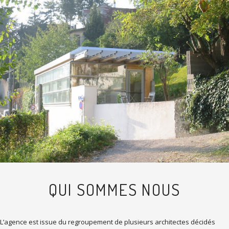
QUI SOMMES NOUS
L’agence est issue du regroupement de plusieurs architectes décidés