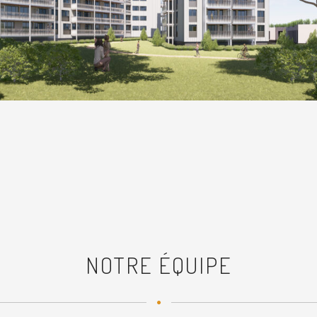
NOTRE ÉQUIPE